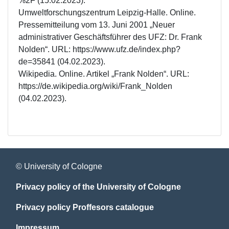
%2F (15.02.2023).

Umweltforschungszentrum Leipzig-Halle. Online. 
Pressemitteilung vom 13. Juni 2001 „Neuer 
administrativer Geschäftsführer des UFZ: Dr. Frank 
Nolden“. URL: https://www.ufz.de/index.php?
de=35841 (04.02.2023).

Wikipedia. Online. Artikel „Frank Nolden“. URL: 
https://de.wikipedia.org/wiki/Frank_Nolden 
(04.02.2023).
© University of Cologne
Privacy policy of the University of Cologne
Privacy policy Proffesors catalogue
Impressum