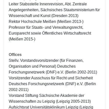
Leiter Stabsstelle Innenrevision, Abt. Zentrale 
Angelegenheiten, Sächsisches Staatsministerium für 
Wissenschaft und Kunst (Dresden 2013)

Rektor Hochschule Meißen (Meißen 2013-)

Professor für Staats- und Verwaltungsrecht, 
Europarecht sowie Öffentliches Wirtschaftsrecht 
(Meißen 2015-)
Offices
Stellv. Vorstandsvorsitzender (für Finanzen, 
Organisation und Personal) Deutsches 
Forschungsnetzwerk (DNF) e.V. (Berlin 2002-2011)

Vorsitzender Ausschuss für Recht und Sicherheit 
Deutsches Forschungsnetzwerk (DNF) e.V. (Berlin 
2002-2011)

Vorstand Stiftung Sächsische Akademie der 
Wissenschaften zu Leipzig (Leipzig 2005-2013)

Aufsichtsrat Universitätsklinikum Leipzig (Leipzig 