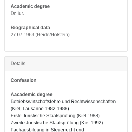
Academic degree
Dr. iur.
Biographical data
27.07.1963 (Heide/Holstein)
Details
Confession
Aacademic degree
Betriebswirtschaftslehre und Rechtwissenschaften 
(Kiel; Lausanne 1982-1988)

Erste Juristische Staatsprüfung (Kiel 1988)

Zweite Juristische Staatsprüfung (Kiel 1992)

Fachausbildung in Steuerrecht und 