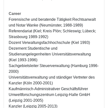
Career
Forensische und beratende Tätigkeit Rechtsanwalt 
und Notar Wanke (Neumünster, 1988-1989)

Referendariat (Kiel; Kreis Plön; Schleswig; Lübeck; 
Strasbourg 1989-1992) 

Dozent Verwaltungsfachhochschule (Kiel 1993)

Dezernent Studentische und 
Studienangelegenheiten Universitätsverwaltung 
(Kiel 1993-1996)

Sachgebietsleiter Steuerverwaltung (Hamburg 1996-
2000)

Universitätsverwaltung und ständiger Vertreter des 
Kanzler (Köln 2000-2001) 

Kaufmännisch-Administrativer Geschäftsführer 
Umweltforschungszentrum Leipzig-Halle GmbH 
(Leipzig 2001-2005)

Kanzler (Leipzig 2005-2013)
