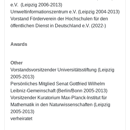
e.V.  (Leipzig 2006-2013)

Umweltinformationszentrum e.V. (Leipzig 2004-2013)

Vorstand Förderverein der Hochschulen für den 
öffentlichen Dienst in Deutschland e.V. (2022-)
Awards
Other
Vorstandsvorsitzender Universitätsstiftung (Leipzig 
2005-2013)

Persönliches Mitglied Senat Gottfried Wilhelm 
Leibniz-Gemeinschaft (Berlin/Bonn 2005-2013)

Vorsitzender Kuratorium Max-Planck-Institut für 
Mathematik in den Naturwissenschaften (Leipzig 
2005-2013)

verheiratet