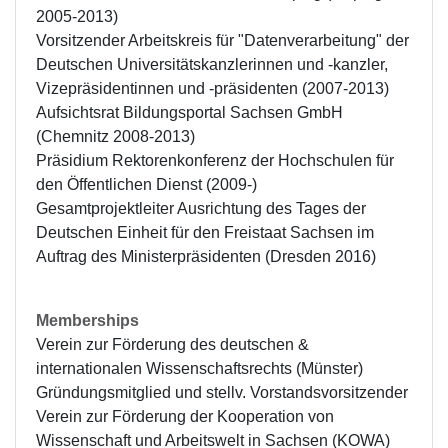
2005-2013)

Vorsitzender Arbeitskreis für "Datenverarbeitung" der 
Deutschen Universitätskanzlerinnen und -kanzler, 
Vizepräsidentinnen und -präsidenten (2007-2013) 

Aufsichtsrat Bildungsportal Sachsen GmbH 
(Chemnitz 2008-2013) 

Präsidium Rektorenkonferenz der Hochschulen für 
den Öffentlichen Dienst (2009-) 

Gesamtprojektleiter Ausrichtung des Tages der 
Deutschen Einheit für den Freistaat Sachsen im 
Auftrag des Ministerpräsidenten (Dresden 2016)
Memberships
Verein zur Förderung des deutschen & 
internationalen Wissenschaftsrechts (Münster)

Gründungsmitglied und stellv. Vorstandsvorsitzender 
Verein zur Förderung der Kooperation von 
Wissenschaft und Arbeitswelt in Sachsen (KOWA) 