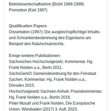
Betriebswirtschaftslehre (Brühl 1996-1998)

Promotion (Kiel 1997)
Qualification Papers
Dissertation (1997): Die ausgleichspflichtige Inhalts- 
und Schrankenbestimmung des Eigentums am 
Beispiel des Naturschutzrechts.

Einige weitere Publikationen:

Sächsisches Hochschulgesetz. Kommentar. Hg. 
Frank Nolden u.a., Berln 2011.

SächsGemO: Gemeindeordnung für den Freistaat 
Sachen. Kommentar. Hg. Frank Nolden u.a., 
Dresden 2015. 

Hochschulgesetz Sachsen-Anhalt. Praxiskommentar. 
Hg. Frank Nolden u.a., Berlin 2018.

Peter Musall und Frank Nolden, Die Europäische 
Union, Wiesbaden (2017) 3. Aufl. 2023.