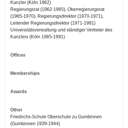
Kanzler (Köln 1962)

Regierungsrat (1962-1965), Oberregierungsrat 
(1965-1970), Regierungsdirektor (1970-1971), 
Leitender Regierungsdirektor (1971-1991) 
Universitätsverwaltung und ständiger Vertreter des 
Kanzlers (Köln 1965-1991)
Offices
Memberships
Awards
Other
Friedrichs-Schule Oberschule zu Gumbinnen 
(Gumbinnen 1939-1944)
