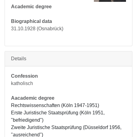
Academic degree
Biographical data
31.10.1928 (Osnabrück)
Details
Confession
katholisch
Aacademic degree
Rechtswissenschaften (Köln 1947-1951)

Erste Juristische Staatsprüfung (Köln 1951, 
"befriedigend")

Zweite Juristische Staatsprüfung (Düsseldorf 1956, 
"ausreichend")