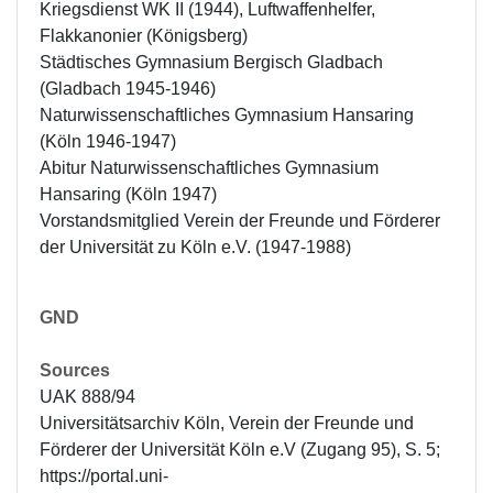
Kriegsdienst WK II (1944), Luftwaffenhelfer, 
Flakkanonier (Königsberg)

Städtisches Gymnasium Bergisch Gladbach 
(Gladbach 1945-1946)

Naturwissenschaftliches Gymnasium Hansaring 
(Köln 1946-1947)

Abitur Naturwissenschaftliches Gymnasium 
Hansaring (Köln 1947)

Vorstandsmitglied Verein der Freunde und Förderer 
der Universität zu Köln e.V. (1947-1988)
GND
Sources
UAK 888/94

Universitätsarchiv Köln, Verein der Freunde und 
Förderer der Universität Köln e.V (Zugang 95), S. 5; 
https://portal.uni-