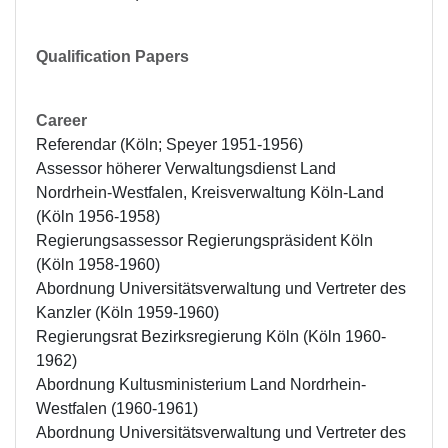
Qualification Papers
Career
Referendar (Köln; Speyer 1951-1956)

Assessor höherer Verwaltungsdienst Land 
Nordrhein-Westfalen, Kreisverwaltung Köln-Land 
(Köln 1956-1958)

Regierungsassessor Regierungspräsident Köln 
(Köln 1958-1960)

Abordnung Universitätsverwaltung und Vertreter des 
Kanzler (Köln 1959-1960)

Regierungsrat Bezirksregierung Köln (Köln 1960-
1962)

Abordnung Kultusministerium Land Nordrhein-
Westfalen (1960-1961)

Abordnung Universitätsverwaltung und Vertreter des 